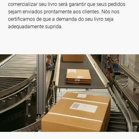
comercializar seu livro será garantir que seus pedidos
sejam enviados prontamente aos clientes. Nós nos
certificamos de que a demanda do seu livro seja
adequadamente suprida.