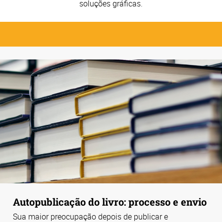
soluções gráficas.
Autopublicação do livro: processo e envio
Sua maior preocupação depois de publicar e