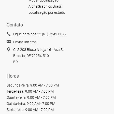
Mudar Localização
AlphaGraphics Brasil
Localização por estado
Contato
Ligue para nós 55 (61) 3242-0077
Enviar um email
CLS 208 Bloco A Loja 16 - Asa Sul
Brasília, DF 70254-510
BR
Horas
Segunda-feira:
9:00 AM - 7:00 PM
Terça-feira:
9:00 AM - 7:00 PM
Quarta-feira:
9:00 AM - 7:00 PM
Quinta-feira:
9:00 AM - 7:00 PM
Sexta-feira:
9:00 AM - 7:00 PM