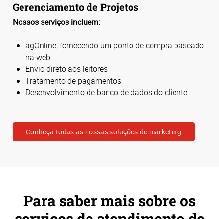
Gerenciamento de Projetos
Nossos serviços incluem:
agOnline, fornecendo um ponto de compra baseado
na web
Envio direto aos leitores
Tratamento de pagamentos
Desenvolvimento de banco de dados do cliente
Conheça todas as nossas soluções de marketing
Para saber mais sobre os
serviços de atendimento de