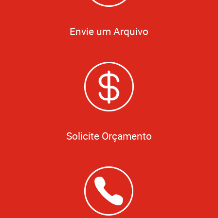
Envie um Arquivo
Solicite Orçamento