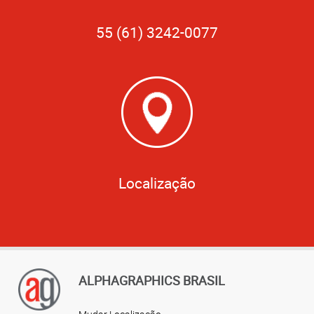
55 (61) 3242-0077
Localização
ALPHAGRAPHICS BRASIL