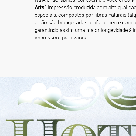
Arts
", impressão produzida com alta qualidad
especiais, compostos por fibras naturais (al
e não são branqueados artificialmente com a
garantindo assim uma maior longevidade à 
impressora profissional.