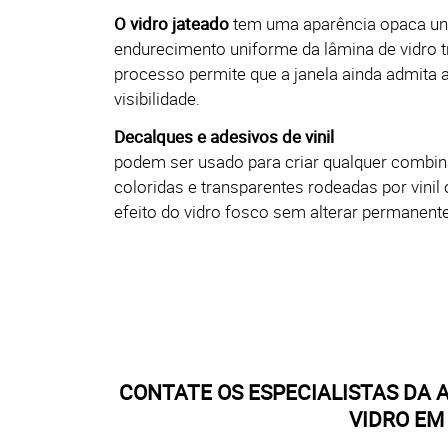
O vidro jateado
tem uma aparência opaca uni
endurecimento uniforme da lâmina de vidro t
processo permite que a janela ainda admita a
visibilidade.
Decalques e adesivos de vinil
podem ser usado para criar qualquer combi
coloridas e transparentes rodeadas por vinil
efeito do vidro fosco sem alterar permanent
CONTATE OS ESPECIALISTAS DA
VIDRO EM