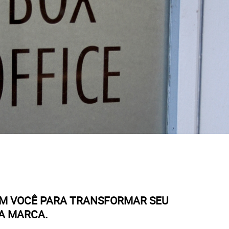
OM VOCÊ PARA TRANSFORMAR SEU
A MARCA.