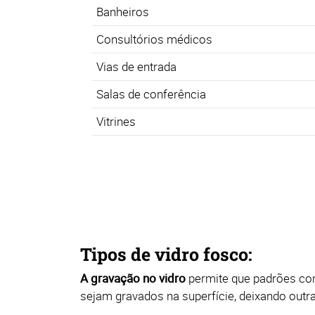
Banheiros
Consultórios médicos
Vias de entrada
Salas de conferência
Vitrines
Tipos de vidro fosco:
A gravação no vidro
permite que padrões co
sejam gravados na superfície, deixando outr