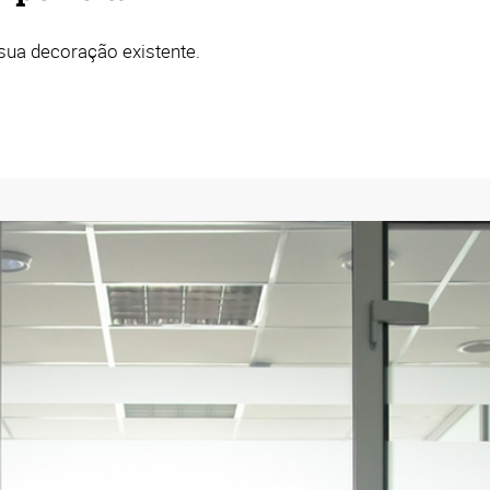
sua decoração existente.