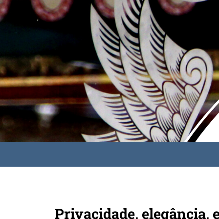
Privacidade, elegância, e