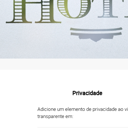
Privacidade
Adicione um elemento de privacidade ao v
transparente em: