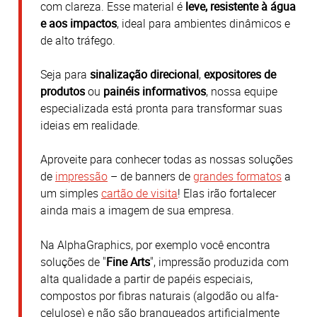
com clareza.
Esse material é
leve, resistente à água
e aos impactos
, ideal para ambientes dinâmicos e
de alto tráfego.
Seja para
sinalização direcional
,
expositores de
produtos
ou
painéis informativos
, nossa equipe
especializada está pronta para transformar suas
ideias em realidade.
Aproveite para conhecer todas as nossas soluções
de
impressão
– de banners de
grandes formatos
a
um simples
cartão de visita
! Elas irão fortalecer
ainda mais a imagem de sua empresa.
Na AlphaGraphics, por exemplo você encontra
soluções de "
Fine Arts
", impressão produzida com
alta qualidade a partir de papéis especiais,
compostos por fibras naturais (algodão ou alfa-
celulose) e não são branqueados artificialmente