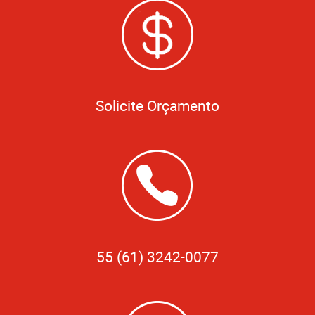
Solicite Orçamento
55 (61) 3242-0077