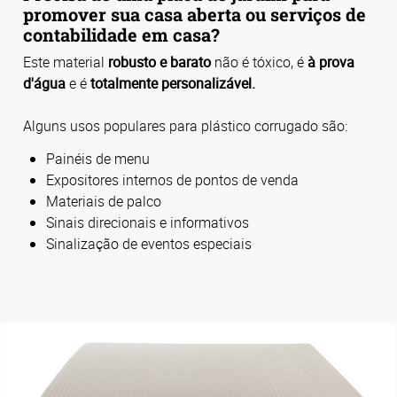
promover sua casa aberta ou serviços de
contabilidade em casa?
Este material
robusto e barato
não é tóxico, é
à prova
d'água
e é
totalmente personalizável.
Alguns usos populares para plástico corrugado são:
Painéis de menu
Expositores internos de pontos de venda
Materiais de palco
Sinais direcionais e informativos
Sinalização de eventos especiais