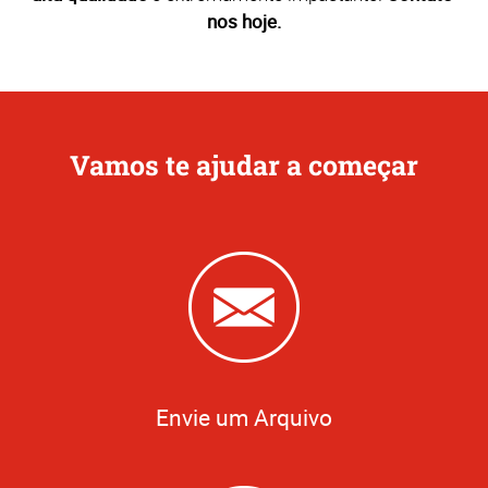
nos hoje.
Vamos te ajudar a começar
Envie um Arquivo