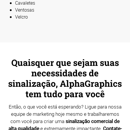
Cavaletes
Ventosas
Velcro
Quaisquer que sejam suas
necessidades de
sinalização, AlphaGraphics
tem tudo para você
Então, o que você está esperando? Ligue para nossa
equipe de marketing hoje mesmo e trabalharemos
com você para criar uma
sinalização comercial de
alta qualidade
e extremamente impactante.
Contate-