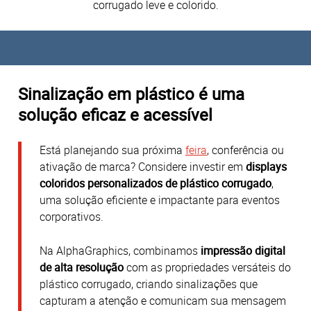
corrugado leve e colorido.
Sinalização em plástico é uma
solução eficaz e acessível
Está planejando sua próxima
feira
, conferência ou
ativação de marca?
Considere investir em
displays
coloridos personalizados de plástico corrugado
,
uma solução eficiente e impactante para eventos
corporativos.
Na AlphaGraphics, combinamos
impressão digital
de alta resolução
com as propriedades versáteis do
plástico corrugado, criando sinalizações que
capturam a atenção e comunicam sua mensagem