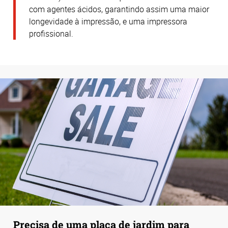
com agentes ácidos, garantindo assim uma maior
longevidade à impressão, e uma impressora
profissional.
Precisa de uma placa de jardim para