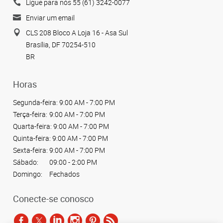
Ligue para nós 55 (61) 3242-0077
Enviar um email
CLS 208 Bloco A Loja 16 - Asa Sul
Brasília, DF 70254-510
BR
Horas
Segunda-feira:
9:00 AM - 7:00 PM
Terça-feira:
9:00 AM - 7:00 PM
Quarta-feira:
9:00 AM - 7:00 PM
Quinta-feira:
9:00 AM - 7:00 PM
Sexta-feira:
9:00 AM - 7:00 PM
Sábado:
09:00 - 2:00 PM
Domingo:
Fechados
Conecte-se conosco