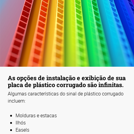
As opções de instalação e exibição de sua
placa de plástico corrugado são infinitas.
Algumas características do sinal de plástico corrugado
incluem:
Molduras e estacas
Ilhós
Easels