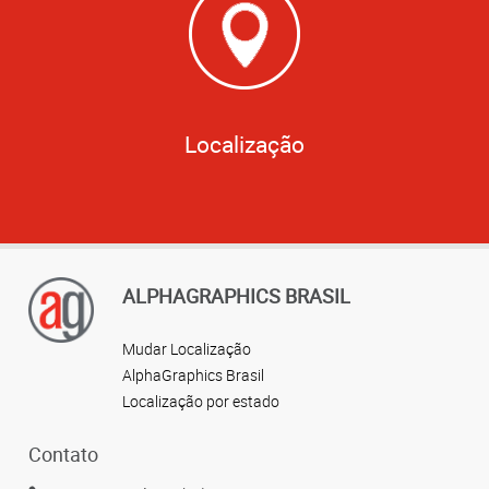
Localização
ALPHAGRAPHICS BRASIL
Mudar Localização
AlphaGraphics Brasil
Localização por estado
Contato