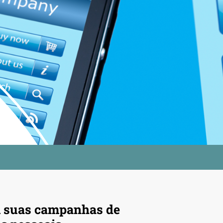
 suas campanhas de