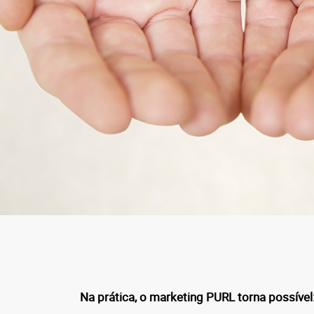
Na prática, o marketing PURL torna possível