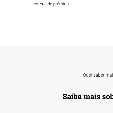
entrega de prêmios.
Quer saber mai
Saiba mais so