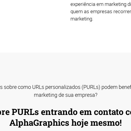
experiência em marketing di
quem as empresas recorrem
marketing.
s sobre como URLs personalizados (PURLs) podem benefi
marketing de sua empresa?
bre PURLs entrando em contato c
AlphaGraphics hoje mesmo!