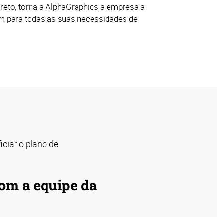
reto, torna a AlphaGraphics a empresa a
 para todas as suas necessidades de
ciar o plano de
om a equipe da