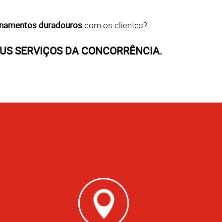
ionamentos duradouros
com os clientes?
US SERVIÇOS DA CONCORRÊNCIA.