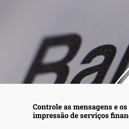
Controle as mensagens e os
impressão de serviços finan