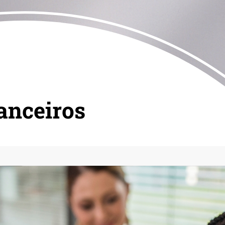
anceiros