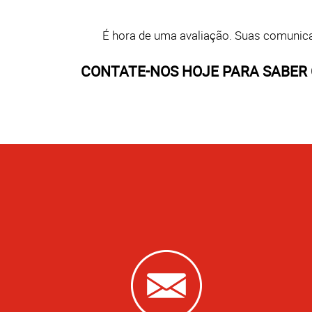
É hora de uma avaliação. Suas comuni
CONTATE-NOS HOJE PARA SABER 