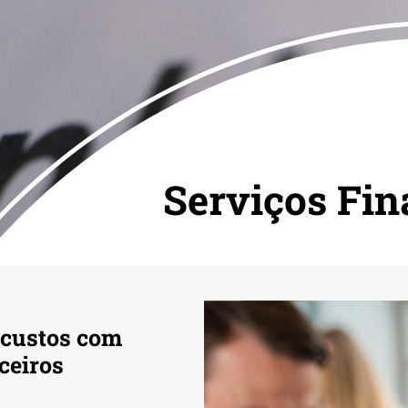
Serviços Fin
 custos com
ceiros