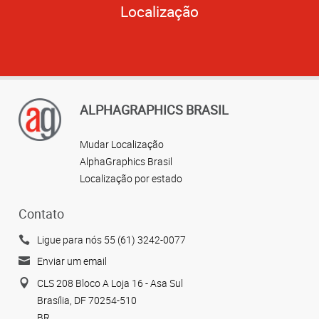
Localização
ALPHAGRAPHICS BRASIL
Mudar Localização
AlphaGraphics Brasil
Localização por estado
Contato
Ligue para nós 55 (61) 3242-0077
Enviar um email
CLS 208 Bloco A Loja 16 - Asa Sul
Brasília, DF 70254-510
BR