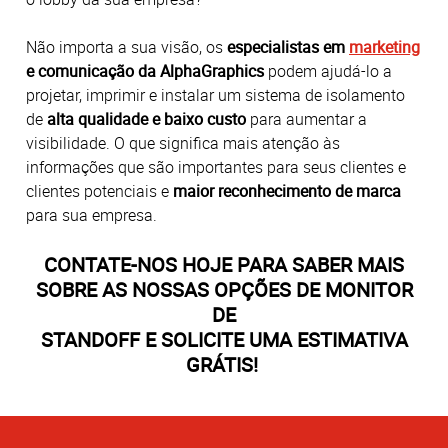
Não importa a sua visão, os
especialistas em
marketing
e comunicação da AlphaGraphics
podem ajudá-lo a
projetar, imprimir e instalar um sistema de isolamento
de
alta qualidade e baixo custo
para aumentar a
visibilidade. O que significa mais atenção às
informações que são importantes para seus clientes e
clientes potenciais e
maior reconhecimento de marca
para sua empresa.
CONTATE-NOS HOJE PARA SABER MAIS
SOBRE AS NOSSAS OPÇÕES DE MONITOR
DE
STANDOFF E SOLICITE UMA ESTIMATIVA
GRÁTIS!