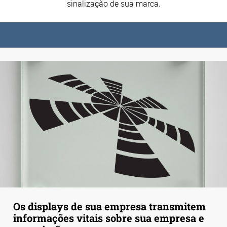
sinalização de sua marca.
Os displays de sua empresa transmitem
informações vitais sobre sua empresa e