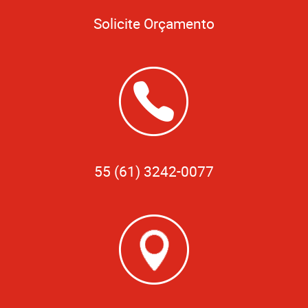
Solicite Orçamento
55 (61) 3242-0077