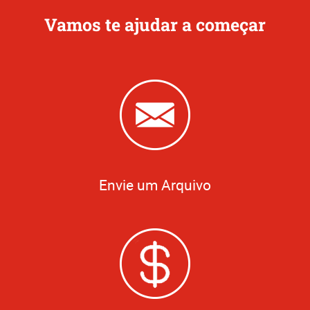
Vamos te ajudar a começar
Envie um Arquivo