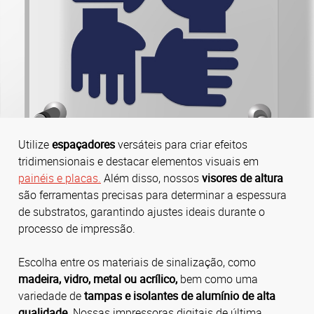
Utilize
espaçadores
versáteis para criar efeitos
tridimensionais e destacar elementos visuais em
painéis e placas.
Além disso, nossos
visores de altura
são ferramentas precisas para determinar a espessura
de substratos, garantindo ajustes ideais durante o
processo de impressão.
Escolha entre os materiais de sinalização, como
madeira, vidro, metal ou acrílico,
bem como uma
variedade de
tampas e isolantes de alumínio de alta
qualidade
. Nossas impressoras digitais de última