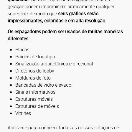
geração podem imprimir em praticamente qualquer
superfície, de modo que
seus gráficos serão
impressionantes, coloridas e em alta resolução
.
Os espaçadores podem ser usados de muitas maneiras
diferentes:
Placas
Painéis de logotipo
Sinalização arquitetônica e direcional
Diretórios do lobby
Molduras de foto
Bancadas de vidro elevado
Sinais informativos
Estruturas móveis
Estruturas de móveis
Vitrines
Aproveite para conhecer todas as nossas soluções de