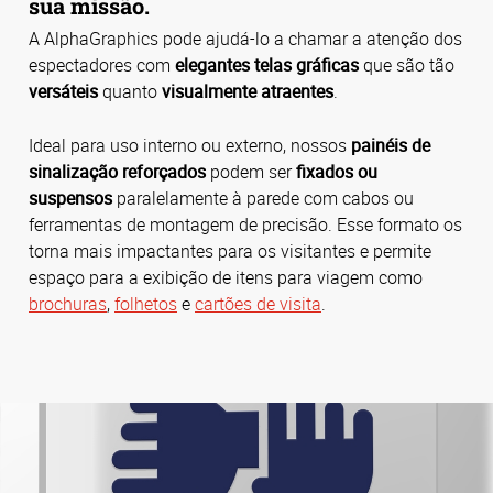
sua missão.
A AlphaGraphics pode ajudá-lo a chamar a atenção dos
espectadores com
elegantes telas gráficas
que são tão
versáteis
quanto
visualmente atraentes
.
Ideal para uso interno ou externo, nossos
painéis de
sinalização reforçados
podem ser
fixados ou
suspensos
paralelamente à parede com cabos ou
ferramentas de montagem de precisão. Esse formato os
torna mais impactantes para os visitantes e permite
espaço para a exibição de itens para viagem como
brochuras
,
folhetos
e
cartões de visita
.